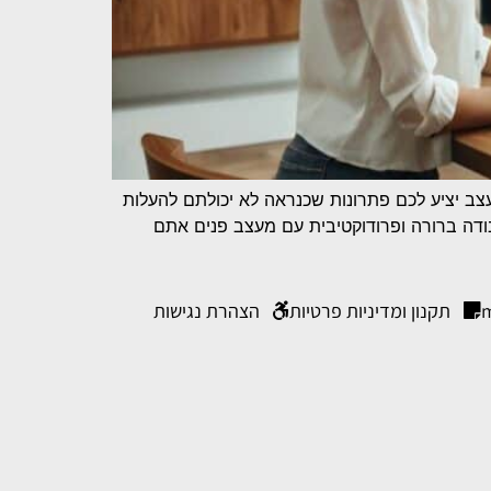
עצב יציע לכם פתרונות שכנראה לא יכולתם להעלות
ורים יפה, אלא באמת בית. 10 טיפים פרקטיים שיביאו לעבודה ברורה ופרודוקטיבית עם מעצב פנים אתם
תקנון ומדיניות פרטיות
הצהרת נגישות