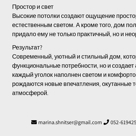
Простор и свет
Высокие потолки создают ощущение просто
естественным светом. А кроме того, дом по
придало ему не только практичный, но и не
Результат?
Современный, уютный и стильный дом, кото
функциональные потребности, но и создает 
каждый уголок наполнен светом и комфорто
рождаются новые впечатления, окутанные 
атмосферой.
marina.shnitser@gmail.com
052-61942